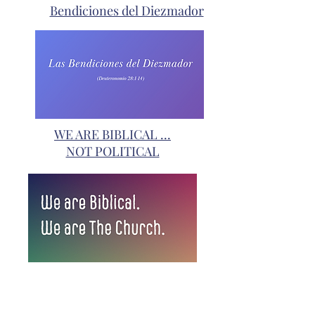
Bendiciones del Diezmador
WE ARE BIBLICAL ...
NOT POLITICAL