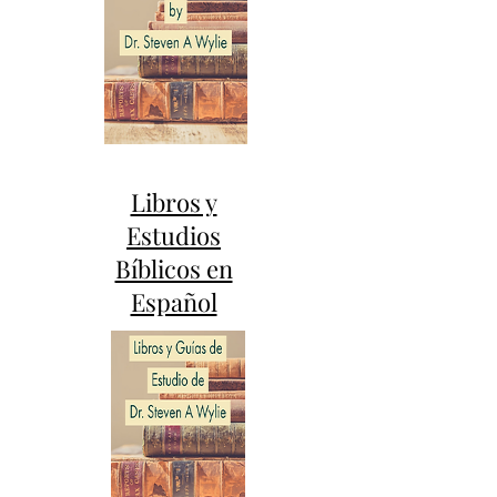
Libros y
Estudios
Bíblicos en
Español