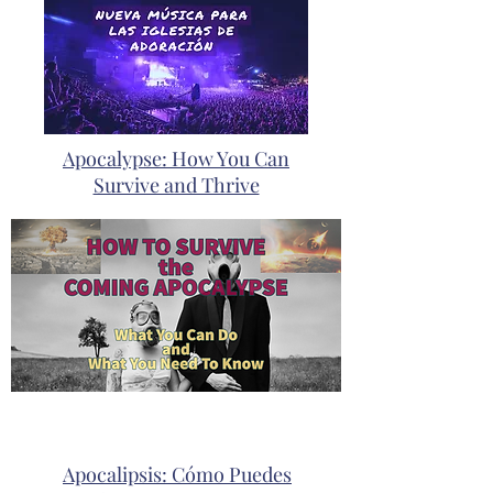
Apocalypse: How You Can
Survive and Thrive
Apocalipsis: Cómo Puedes