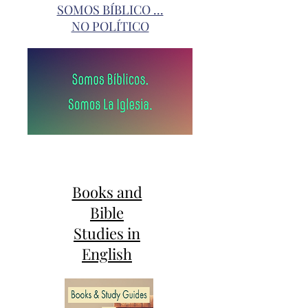
SOMOS BÍBLICO ...
NO POLÍTICO
Books and
Bible
Studies in
English