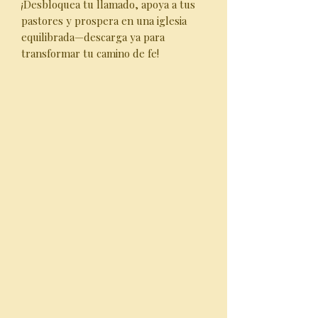
¡Desbloquea tu llamado, apoya a tus
pastores y prospera en una iglesia
equilibrada—descarga ya para
transformar tu camino de fe!