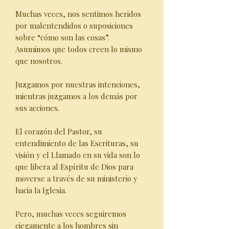
Muchas veces, nos sentimos heridos
por malentendidos o suposiciones
sobre “cómo son las cosas”.
Asumimos que todos creen lo mismo
que nosotros.
Juzgamos por nuestras intenciones,
mientras juzgamos a los demás por
sus acciones.
El corazón del Pastor, su
entendimiento de las Escrituras, su
visión y el Llamado en su vida son lo
que libera al Espíritu de Dios para
moverse a través de su ministerio y
hacia la Iglesia.
Pero, muchas veces seguiremos
ciegamente a los hombres sin