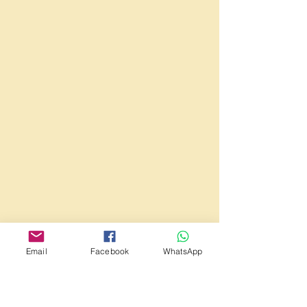
Email
Facebook
WhatsApp