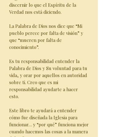
discernir lo que el Espíritu de la
Verdad nos está diciendo.
La Palabra de Dios nos dice que “Mi
pueblo perece por falta de visión” y
que “mueren por falta de
conocimiento”.
Es tu responsabilidad entender la
Palabra de Dios y Su voluntad para tu
vida, y orar por aquellos en autoridad
sobre ti. Creo que es mi
responsabilidad ayudarte a hacer
esto.
Este libro te ayudará a entender
cómo fue diseñada la Iglesia para
funcionar… y “por qué” funciona mejor
cuando hacemos las cosas a la manera