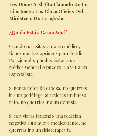
Los Dones Y El Alto Llamado De Un
Dios Santo: Los Cinco Oficios Del
Ministerio De La Iglesia
¿Quién Está a Cargo Aquí?
Cuando necesitas ver a un médico,
tienes muchas opciones para decidir.
Por ejemplo, puedes visitar a un
Médico General o puedes ir a ver a un
Especialista.
Si tienes dolor de cabeza, no querrías
ir a un podólogo. Si tuvieras un hueso
roto, no querrías ir a un dentista.
Si estuvieras teniendo una reacción
negativa a un nuevo medicamento, no
querrías ir a un fisioterapeuta.