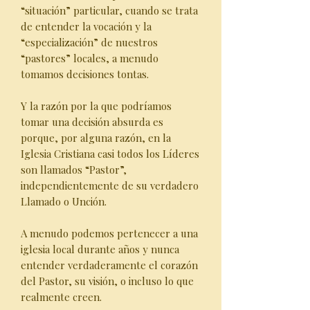
“situación” particular, cuando se trata
de entender la vocación y la
“especialización” de nuestros
“pastores” locales, a menudo
tomamos decisiones tontas.
Y la razón por la que podríamos
tomar una decisión absurda es
porque, por alguna razón, en la
Iglesia Cristiana casi todos los Líderes
son llamados “Pastor”,
independientemente de su verdadero
Llamado o Unción.
A menudo podemos pertenecer a una
iglesia local durante años y nunca
entender verdaderamente el corazón
del Pastor, su visión, o incluso lo que
realmente creen.