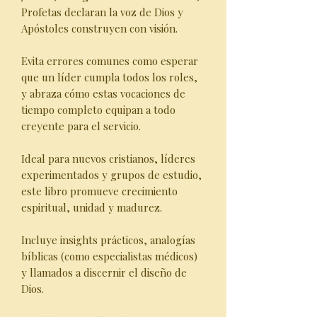
Profetas declaran la voz de Dios y
Apóstoles construyen con visión.
Evita errores comunes como esperar
que un líder cumpla todos los roles,
y abraza cómo estas vocaciones de
tiempo completo equipan a todo
creyente para el servicio.
Ideal para nuevos cristianos, líderes
experimentados y grupos de estudio,
este libro promueve crecimiento
espiritual, unidad y madurez.
Incluye insights prácticos, analogías
bíblicas (como especialistas médicos)
y llamados a discernir el diseño de
Dios.