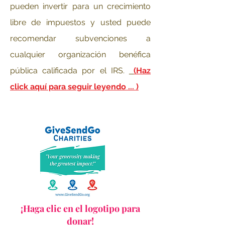
pueden invertir para un crecimiento
libre de impuestos y usted puede
recomendar subvenciones a
cualquier organización benéfica
pública calificada por el IRS.
(Haz
click aquí para seguir leyendo ... )
¡Haga clic en el logotipo para
donar!