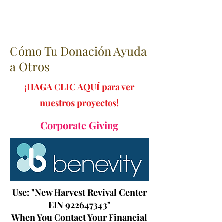
Cómo Tu Donación Ayuda
a Otros
¡HAGA CLIC AQUÍ para ver
nuestros proyectos!
Corporate Giving
Use: "New Harvest Revival Center
EIN
922647343
"
When You
Contact Your Financial