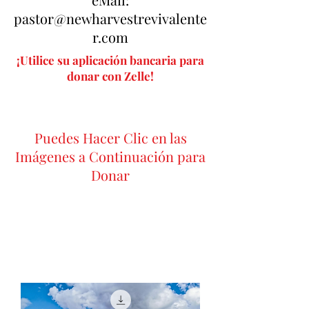
pastor@newharvestrevivalente
r.com
¡Utilice su aplicación bancaria para
donar con Zelle!
Puedes Hacer Clic en las
Imágenes a Continuación para
Donar