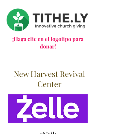
¡Haga clic en el logotipo para
donar!
New Harvest Revival
Center
eMail: