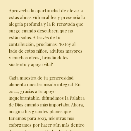
Aprovecha la oportunidad de elevar a
estas almas vulnerables y presencia la
alegría profunda y la fe renovada que
surge cuando descubren que no
están solos. A través de tu
contribución, proclamas: "Estoy al
lado de estos niños, adultos mayores
y muchos otros, brindándoles
sustento y apoyo vital".
Cada muestra de tu generosidad
alimenta nuestra misión integral. En
2022, gracias a tu apoyo
inquebrantable, difundimos la Palabra
de Dios cuando más importaba. Ahora,
imagina los grandes planes que
tenemos para 2023, mientras nos
esforzamos por hacer aún más dentro