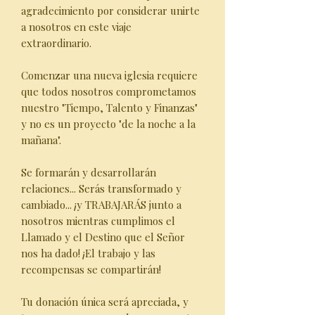
agradecimiento por considerar unirte
a nosotros en este viaje
extraordinario.
Comenzar una nueva iglesia requiere
que todos nosotros comprometamos
nuestro "Tiempo, Talento y Finanzas"
y no es un proyecto "de la noche a la
mañana".
Se formarán y desarrollarán
relaciones... Serás transformado y
cambiado... ¡y TRABAJARÁS junto a
nosotros mientras cumplimos el
Llamado y el Destino que el Señor
nos ha dado! ¡El trabajo y las
recompensas se compartirán!
Tu donación única será apreciada, y