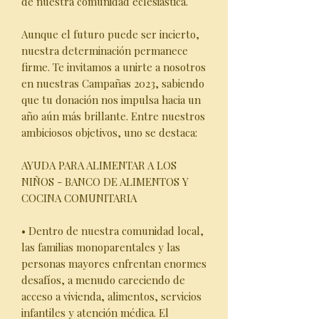
de nuestra comunidad eclesiástica.
Aunque el futuro puede ser incierto,
nuestra determinación permanece
firme. Te invitamos a unirte a nosotros
en nuestras Campañas 2023, sabiendo
que tu donación nos impulsa hacia un
año aún más brillante. Entre nuestros
ambiciosos objetivos, uno se destaca:
AYUDA PARA ALIMENTAR A LOS
NIÑOS - BANCO DE ALIMENTOS Y
COCINA COMUNITARIA
• Dentro de nuestra comunidad local,
las familias monoparentales y las
personas mayores enfrentan enormes
desafíos, a menudo careciendo de
acceso a vivienda, alimentos, servicios
infantiles y atención médica. El