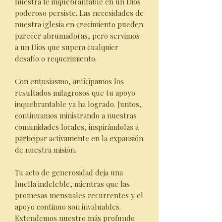
nuestra fe inquebrantable en un Dios
poderoso persiste. Las necesidades de
nuestra iglesia en crecimiento pueden
parecer abrumadoras, pero servimos
a un Dios que supera cualquier
desafío o requerimiento.
Con entusiasmo, anticipamos los
resultados milagrosos que tu apoyo
inquebrantable ya ha logrado. Juntos,
continuamos ministrando a nuestras
comunidades locales, inspirándolas a
participar activamente en la expansión
de nuestra misión.
Tu acto de generosidad deja una
huella indeleble, mientras que las
promesas mensuales recurrentes y el
apoyo continuo son invaluables.
Extendemos nuestro más profundo