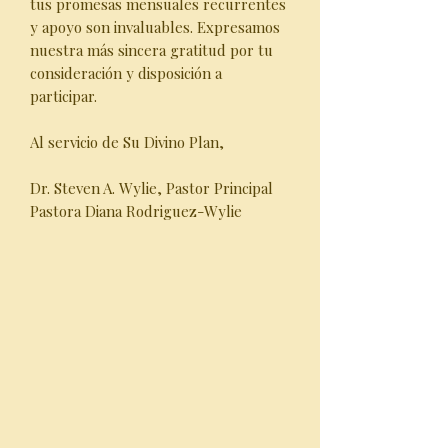
tus promesas mensuales recurrentes
y apoyo son invaluables. Expresamos
nuestra más sincera gratitud por tu
consideración y disposición a
participar.
Al servicio de Su Divino Plan,
Dr. Steven A. Wylie, Pastor Principal
Pastora Diana Rodriguez-Wylie