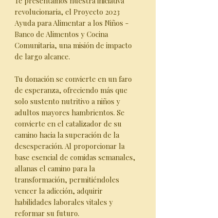
Te presentamos nuestra iniciativa
revolucionaria, el Proyecto 2023
Ayuda para Alimentar a los Niños -
Banco de Alimentos y Cocina
Comunitaria, una misión de impacto
de largo alcance.
Tu donación se convierte en un faro
de esperanza, ofreciendo más que
solo sustento nutritivo a niños y
adultos mayores hambrientos. Se
convierte en el catalizador de su
camino hacia la superación de la
desesperación. Al proporcionar la
base esencial de comidas semanales,
allanas el camino para la
transformación, permitiéndoles
vencer la adicción, adquirir
habilidades laborales vitales y
reformar su futuro.