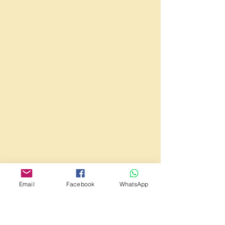
Email
Facebook
WhatsApp