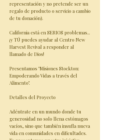
representación y no pretende ser un
regalo de producto o servicio a cambio
de tu donación).
California está en SERIOS problemas...
¡y TÚ puedes ayudar al Centro New
Harvest Revival a responder al
llamado de Dios!
Presentamos "Misiones Stockton:
Empoderando Vidas a través del
Alimento".
Detalles del Proyecto
Adéntrate en un mundo donde tu
generosidad no solo llena estómagos
vacíos, sino que también insufla nueva
vida en comunidades en dificultades.