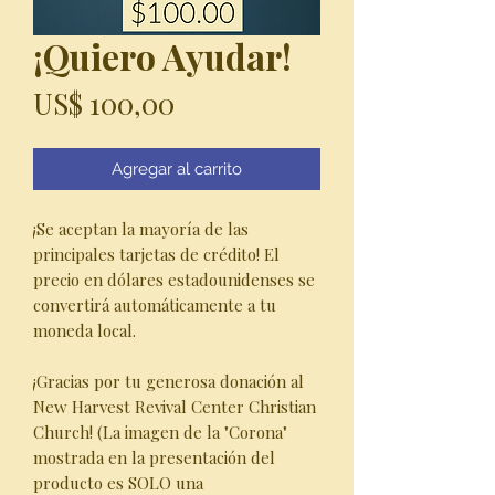
¡Quiero Ayudar!
Precio
US$ 100,00
Agregar al carrito
¡Se aceptan la mayoría de las
principales tarjetas de crédito! El
precio en dólares estadounidenses se
convertirá automáticamente a tu
moneda local.
¡Gracias por tu generosa donación al
New Harvest Revival Center Christian
Church! (La imagen de la "Corona"
mostrada en la presentación del
producto es SOLO una