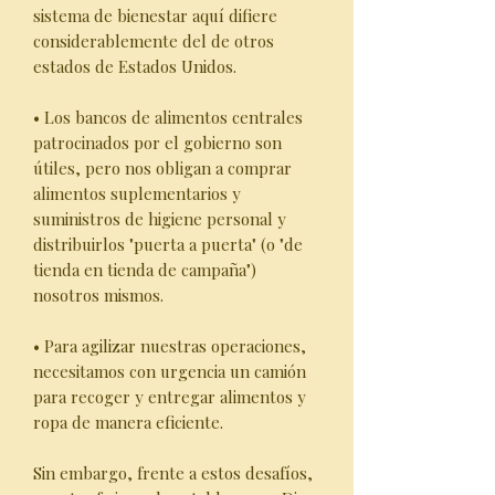
sistema de bienestar aquí difiere
considerablemente del de otros
estados de Estados Unidos.
• Los bancos de alimentos centrales
patrocinados por el gobierno son
útiles, pero nos obligan a comprar
alimentos suplementarios y
suministros de higiene personal y
distribuirlos "puerta a puerta" (o "de
tienda en tienda de campaña")
nosotros mismos.
• Para agilizar nuestras operaciones,
necesitamos con urgencia un camión
para recoger y entregar alimentos y
ropa de manera eficiente.
Sin embargo, frente a estos desafíos,