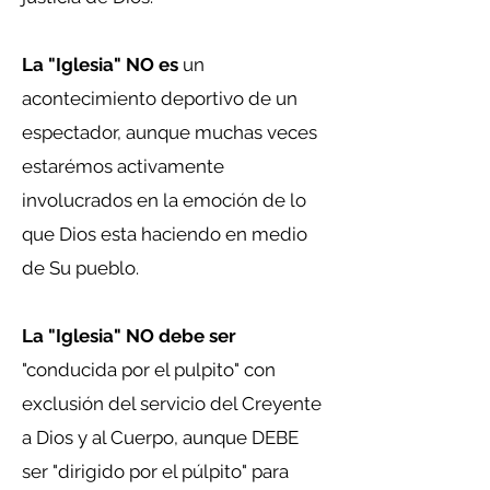
La "Iglesia" NO es
un
acontecimiento deportivo de un
espectador, aunque muchas veces
estarémos activamente
involucrados en la emoción de lo
que Dios esta haciendo en medio
de Su pueblo.
La "Iglesia" NO debe ser
"conducida por el pulpito" con
exclusión del servicio del Creyente
a Dios y al Cuerpo, aunque DEBE
ser "dirigido por el púlpito" para