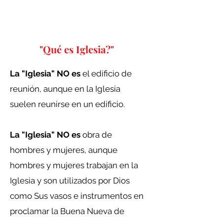
"Qué es Iglesia?"
La "Iglesia" NO es
el edificio de
reunión, aunque en la Iglesia
suelen reunirse en un edificio.
La "Iglesia" NO es
obra de
hombres y mujeres, aunque
hombres y mujeres trabajan en la
Iglesia y son utilizados por Dios
como Sus vasos e instrumentos en
proclamar la Buena Nueva de