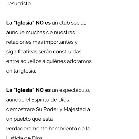
Jesucristo.
La "Iglesia" NO es
un club social,
aunque muchas de nuestras
relaciones más importantes y
significativas serán construidas
entre aquellos a quiénes adoramos
en la Iglesia.
La "Iglesia" NO es
un espectáculo,
aunque el Espíritu de Dios
demostrare Su Poder y Majestad a
un pueblo que está
verdaderamente hambriento de la
justicia de Dios.