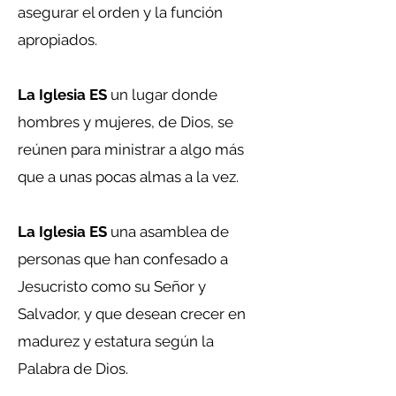
asegurar el orden y la función
apropiados.
La Iglesia ES
un lugar donde
hombres y mujeres, de Dios, se
reúnen para ministrar a algo más
que a unas pocas almas a la vez.
La Iglesia ES
una asamblea de
personas que han confesado a
Jesucristo como su Señor y
Salvador, y que desean crecer en
madurez y estatura según la
Palabra de Dios.