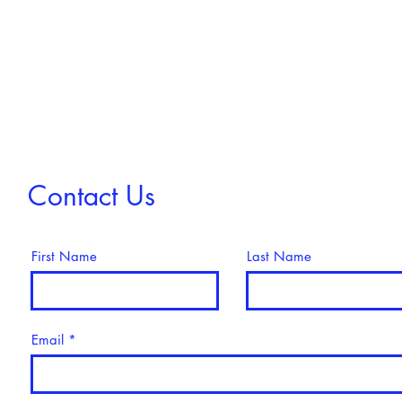
Contact Us
First Name
Last Name
Email