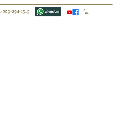
1-209-298-1519