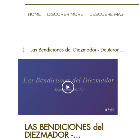
HOME
DISCOVER MORE
DESCUBRE MÁS
Las Bendiciones del Diezmador - Deuteron...
07:35
LAS BENDICIONES del
DIEZMADOR -