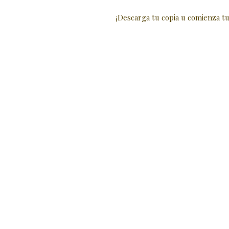
¡Descarga tu copia u comienza tu