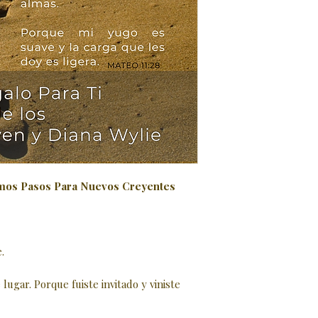
mos Pasos Para Nuevos Creyentes
.
ugar. Porque fuiste invitado y viniste