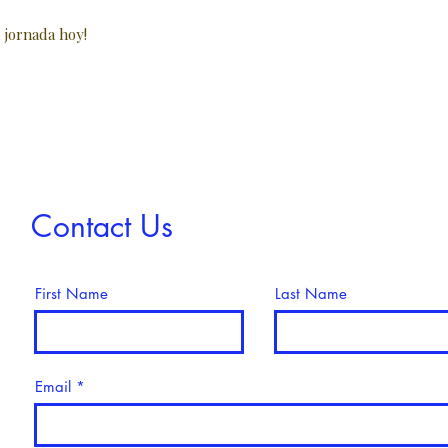
 jornada hoy!
Contact Us
First Name
Last Name
Email