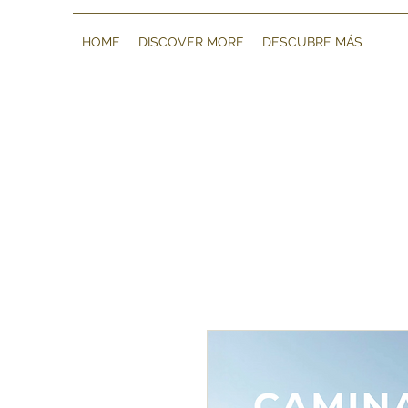
HOME
DISCOVER MORE
DESCUBRE MÁS