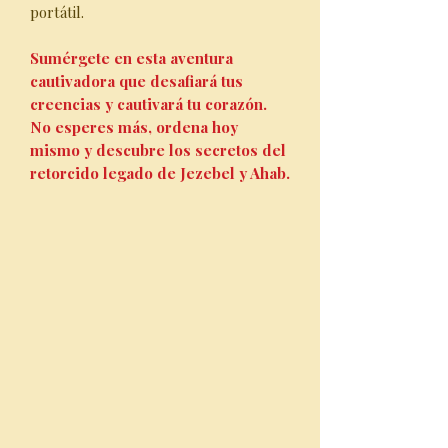
portátil.
Sumérgete en esta aventura
cautivadora que desafiará tus
creencias y cautivará tu corazón.
No esperes más, ordena hoy
mismo y descubre los secretos del
retorcido legado de Jezebel y Ahab.