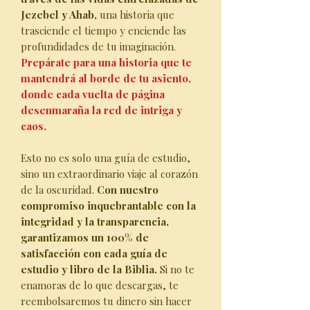
Jezebel y Ahab,
una historia que
trasciende el tiempo y enciende las
profundidades de tu imaginación.
Prepárate para una historia que te
mantendrá al borde de tu asiento,
donde cada vuelta de página
desenmaraña la red de intriga y
caos.
Esto no es solo una guía de estudio,
sino un extraordinario viaje al corazón
de la oscuridad.
Con nuestro
compromiso inquebrantable con la
integridad y la transparencia,
garantizamos un 100% de
satisfacción con cada guía de
estudio y libro de la Biblia.
Si no te
enamoras de lo que descargas, te
reembolsaremos tu dinero sin hacer