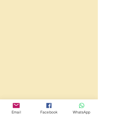
Email
Facebook
WhatsApp