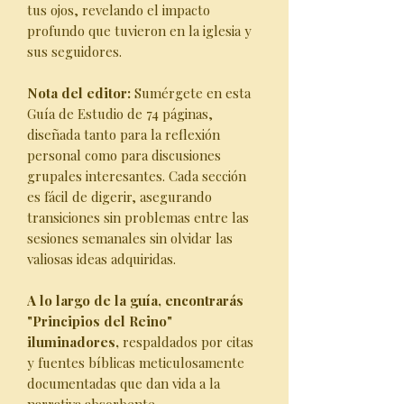
tus ojos, revelando el impacto
profundo que tuvieron en la iglesia y
sus seguidores.
Nota del editor:
Sumérgete en esta
Guía de Estudio de 74 páginas,
diseñada tanto para la reflexión
personal como para discusiones
grupales interesantes. Cada sección
es fácil de digerir, asegurando
transiciones sin problemas entre las
sesiones semanales sin olvidar las
valiosas ideas adquiridas.
A lo largo de la guía, encontrarás
"Principios del Reino"
iluminadores,
respaldados por citas
y fuentes bíblicas meticulosamente
documentadas que dan vida a la