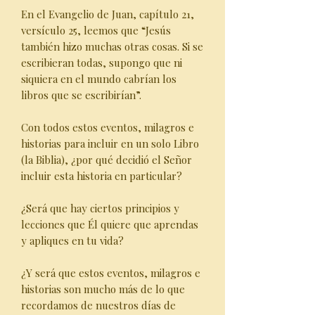
En el Evangelio de Juan, capítulo 21,
versículo 25, leemos que “Jesús
también hizo muchas otras cosas. Si se
escribieran todas, supongo que ni
siquiera en el mundo cabrían los
libros que se escribirían”.
Con todos estos eventos, milagros e
historias para incluir en un solo Libro
(la Biblia), ¿por qué decidió el Señor
incluir esta historia en particular?
¿Será que hay ciertos principios y
lecciones que Él quiere que aprendas
y apliques en tu vida?
¿Y será que estos eventos, milagros e
historias son mucho más de lo que
recordamos de nuestros días de