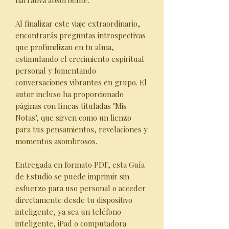
narrativa absorbente.
Al finalizar este viaje extraordinario,
encontrarás preguntas introspectivas
que profundizan en tu alma,
estimulando el crecimiento espiritual
personal y fomentando
conversaciones vibrantes en grupo. El
autor incluso ha proporcionado
páginas con líneas tituladas "Mis
Notas", que sirven como un lienzo
para tus pensamientos, revelaciones y
momentos asombrosos.
Entregada en formato PDF, esta Guía
de Estudio se puede imprimir sin
esfuerzo para uso personal o acceder
directamente desde tu dispositivo
inteligente, ya sea un teléfono
inteligente, iPad o computadora