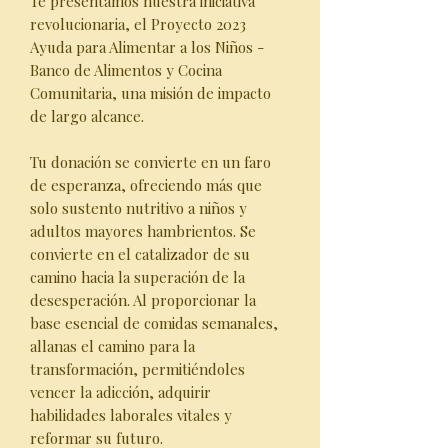
Te presentamos nuestra iniciativa
revolucionaria, el Proyecto 2023
Ayuda para Alimentar a los Niños -
Banco de Alimentos y Cocina
Comunitaria, una misión de impacto
de largo alcance.
Tu donación se convierte en un faro
de esperanza, ofreciendo más que
solo sustento nutritivo a niños y
adultos mayores hambrientos. Se
convierte en el catalizador de su
camino hacia la superación de la
desesperación. Al proporcionar la
base esencial de comidas semanales,
allanas el camino para la
transformación, permitiéndoles
vencer la adicción, adquirir
habilidades laborales vitales y
reformar su futuro.