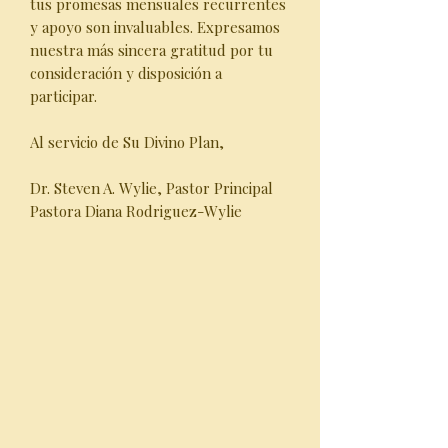
tus promesas mensuales recurrentes
y apoyo son invaluables. Expresamos
nuestra más sincera gratitud por tu
consideración y disposición a
participar.
Al servicio de Su Divino Plan,
Dr. Steven A. Wylie, Pastor Principal
Pastora Diana Rodriguez-Wylie