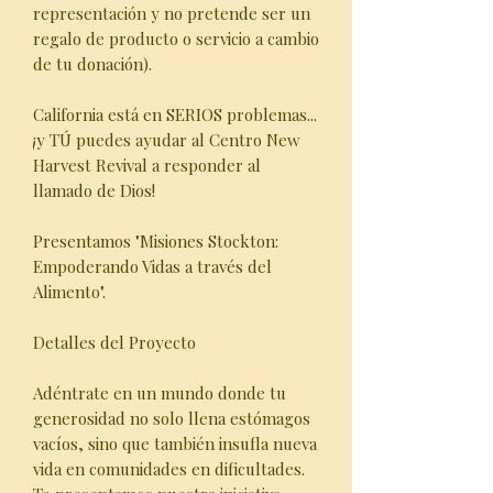
representación y no pretende ser un
regalo de producto o servicio a cambio
de tu donación).
California está en SERIOS problemas...
¡y TÚ puedes ayudar al Centro New
Harvest Revival a responder al
llamado de Dios!
Presentamos "Misiones Stockton:
Empoderando Vidas a través del
Alimento".
Detalles del Proyecto
Adéntrate en un mundo donde tu
generosidad no solo llena estómagos
vacíos, sino que también insufla nueva
vida en comunidades en dificultades.