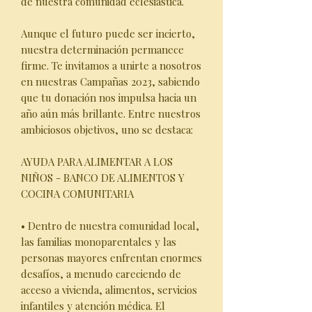
de nuestra comunidad eclesiástica.
Aunque el futuro puede ser incierto,
nuestra determinación permanece
firme. Te invitamos a unirte a nosotros
en nuestras Campañas 2023, sabiendo
que tu donación nos impulsa hacia un
año aún más brillante. Entre nuestros
ambiciosos objetivos, uno se destaca:
AYUDA PARA ALIMENTAR A LOS
NIÑOS - BANCO DE ALIMENTOS Y
COCINA COMUNITARIA
• Dentro de nuestra comunidad local,
las familias monoparentales y las
personas mayores enfrentan enormes
desafíos, a menudo careciendo de
acceso a vivienda, alimentos, servicios
infantiles y atención médica. El