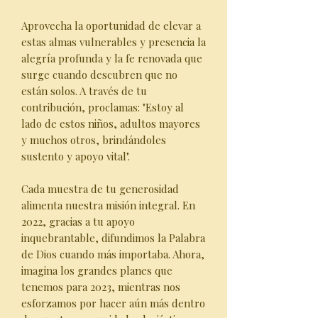
Aprovecha la oportunidad de elevar a
estas almas vulnerables y presencia la
alegría profunda y la fe renovada que
surge cuando descubren que no
están solos. A través de tu
contribución, proclamas: "Estoy al
lado de estos niños, adultos mayores
y muchos otros, brindándoles
sustento y apoyo vital".
Cada muestra de tu generosidad
alimenta nuestra misión integral. En
2022, gracias a tu apoyo
inquebrantable, difundimos la Palabra
de Dios cuando más importaba. Ahora,
imagina los grandes planes que
tenemos para 2023, mientras nos
esforzamos por hacer aún más dentro