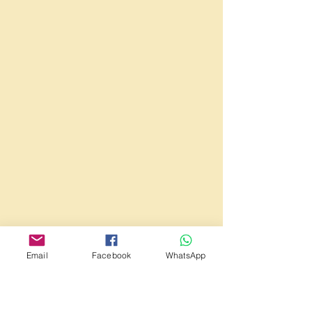
Email
Facebook
WhatsApp