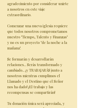
agradecimiento por considerar unirte
a nosotros en este viaje
extraordinario.
Comenzar una nueva iglesia requiere
que todos nosotros comprometamos
nuestro "Tiempo, Talento y Finanzas"
y no es un proyecto "de la noche a la
mañana".
Se formarán y desarrollarán
relaciones... Serás transformado y
cambiado... ¡y TRABAJARÁS junto a
nosotros mientras cumplimos el
Llamado y el Destino que el Señor
nos ha dado! ¡El trabajo y las
recompensas se compartirán!
Tu donación única será apreciada, y