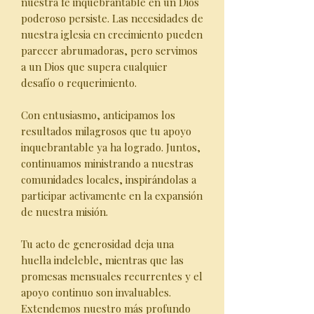
nuestra fe inquebrantable en un Dios
poderoso persiste. Las necesidades de
nuestra iglesia en crecimiento pueden
parecer abrumadoras, pero servimos
a un Dios que supera cualquier
desafío o requerimiento.
Con entusiasmo, anticipamos los
resultados milagrosos que tu apoyo
inquebrantable ya ha logrado. Juntos,
continuamos ministrando a nuestras
comunidades locales, inspirándolas a
participar activamente en la expansión
de nuestra misión.
Tu acto de generosidad deja una
huella indeleble, mientras que las
promesas mensuales recurrentes y el
apoyo continuo son invaluables.
Extendemos nuestro más profundo