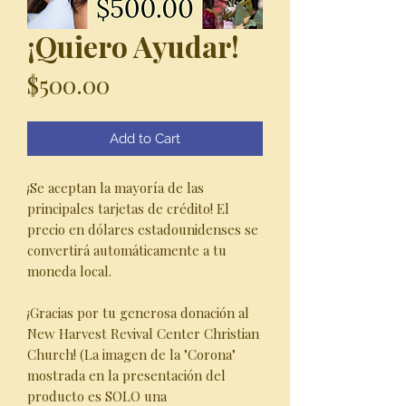
¡Quiero Ayudar!
Price
$500.00
Add to Cart
¡Se aceptan la mayoría de las
principales tarjetas de crédito! El
precio en dólares estadounidenses se
convertirá automáticamente a tu
moneda local.
¡Gracias por tu generosa donación al
New Harvest Revival Center Christian
Church! (La imagen de la "Corona"
mostrada en la presentación del
producto es SOLO una