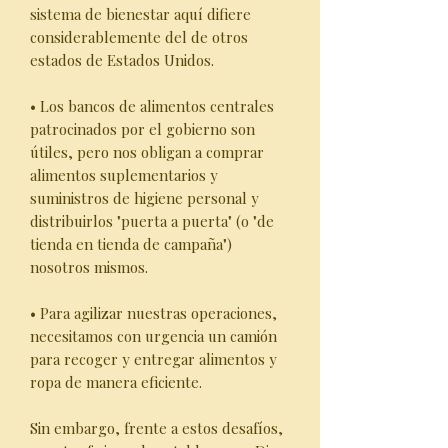
sistema de bienestar aquí difiere
considerablemente del de otros
estados de Estados Unidos.
• Los bancos de alimentos centrales
patrocinados por el gobierno son
útiles, pero nos obligan a comprar
alimentos suplementarios y
suministros de higiene personal y
distribuirlos "puerta a puerta" (o "de
tienda en tienda de campaña")
nosotros mismos.
• Para agilizar nuestras operaciones,
necesitamos con urgencia un camión
para recoger y entregar alimentos y
ropa de manera eficiente.
Sin embargo, frente a estos desafíos,