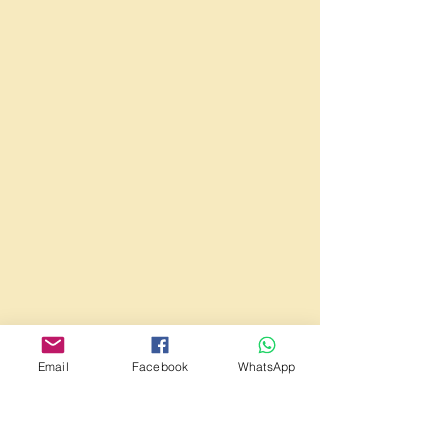
Email
Facebook
WhatsApp