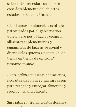
sistema de bienestar aquí difiere
considerablemente del de otros
estados de Estados Unidos.
• Los bancos de alimentos centrales
patrocinados por el gobierno son
útiles, pero nos obligan a comprar
alimentos suplementarios y
suministros de higiene personal y
distribuirlos "puerta a puerta" (o "de
tienda en tienda de campaña")
nosotros mismos.
• Para agilizar nuestras operaciones,
necesitamos con urgencia un camión
para recoger y entregar alimentos y
ropa de manera eficiente.
Sin embargo, frente a estos desafíos,