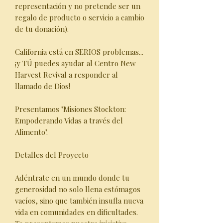
representación y no pretende ser un
regalo de producto o servicio a cambio
de tu donación).
California está en SERIOS problemas...
¡y TÚ puedes ayudar al Centro New
Harvest Revival a responder al
llamado de Dios!
Presentamos "Misiones Stockton:
Empoderando Vidas a través del
Alimento".
Detalles del Proyecto
Adéntrate en un mundo donde tu
generosidad no solo llena estómagos
vacíos, sino que también insufla nueva
vida en comunidades en dificultades.