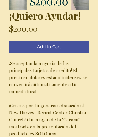
¡Quiero Ayudar!
Price
$200.00
Add to Cart
¡Se aceptan la mayoría de las
principales tarjetas de crédito! El
precio en dólares estadounidenses se
convertirá automáticamente a tu
moneda local.
¡Gracias por tu generosa donación al
New Harvest Revival Center Christian
Church! (La imagen de la "Corona"
mostrada en la presentación del
producto es SOLO una