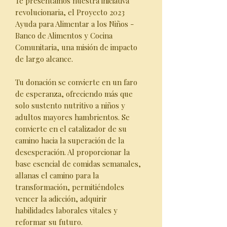
Te presentamos nuestra iniciativa
revolucionaria, el Proyecto 2023
Ayuda para Alimentar a los Niños -
Banco de Alimentos y Cocina
Comunitaria, una misión de impacto
de largo alcance.
Tu donación se convierte en un faro
de esperanza, ofreciendo más que
solo sustento nutritivo a niños y
adultos mayores hambrientos. Se
convierte en el catalizador de su
camino hacia la superación de la
desesperación. Al proporcionar la
base esencial de comidas semanales,
allanas el camino para la
transformación, permitiéndoles
vencer la adicción, adquirir
habilidades laborales vitales y
reformar su futuro.