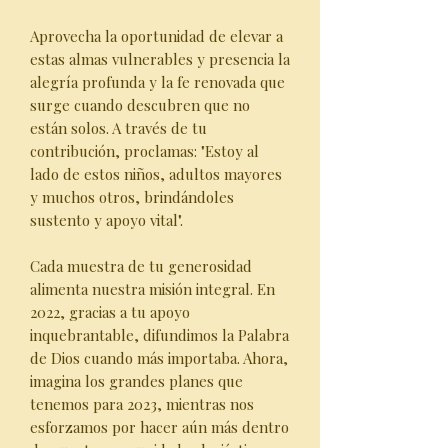
Aprovecha la oportunidad de elevar a
estas almas vulnerables y presencia la
alegría profunda y la fe renovada que
surge cuando descubren que no
están solos. A través de tu
contribución, proclamas: "Estoy al
lado de estos niños, adultos mayores
y muchos otros, brindándoles
sustento y apoyo vital".
Cada muestra de tu generosidad
alimenta nuestra misión integral. En
2022, gracias a tu apoyo
inquebrantable, difundimos la Palabra
de Dios cuando más importaba. Ahora,
imagina los grandes planes que
tenemos para 2023, mientras nos
esforzamos por hacer aún más dentro