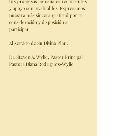
tus promesas mensuales recurrentes
y apoyo son invaluables. Expresamos
nuestra más sincera gratitud por tu
consideración y disposición a
participar.
Al servicio de Su Divino Plan,
Dr. Steven A. Wylie, Pastor Principal
Pastora Diana Rodriguez-Wylie