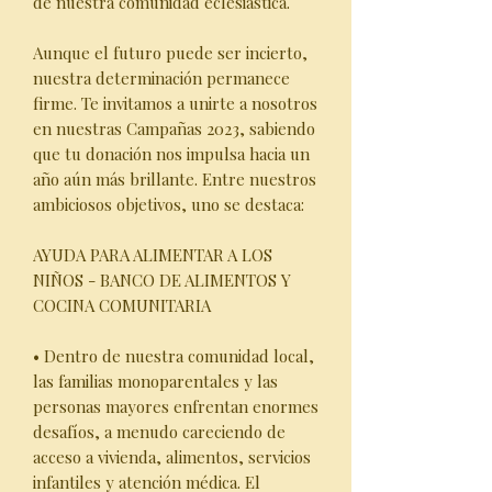
de nuestra comunidad eclesiástica.
Aunque el futuro puede ser incierto,
nuestra determinación permanece
firme. Te invitamos a unirte a nosotros
en nuestras Campañas 2023, sabiendo
que tu donación nos impulsa hacia un
año aún más brillante. Entre nuestros
ambiciosos objetivos, uno se destaca:
AYUDA PARA ALIMENTAR A LOS
NIÑOS - BANCO DE ALIMENTOS Y
COCINA COMUNITARIA
• Dentro de nuestra comunidad local,
las familias monoparentales y las
personas mayores enfrentan enormes
desafíos, a menudo careciendo de
acceso a vivienda, alimentos, servicios
infantiles y atención médica. El