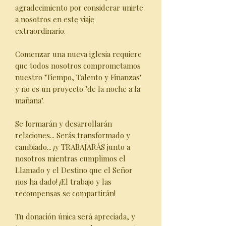
agradecimiento por considerar unirte
a nosotros en este viaje
extraordinario.
Comenzar una nueva iglesia requiere
que todos nosotros comprometamos
nuestro "Tiempo, Talento y Finanzas"
y no es un proyecto "de la noche a la
mañana".
Se formarán y desarrollarán
relaciones... Serás transformado y
cambiado... ¡y TRABAJARÁS junto a
nosotros mientras cumplimos el
Llamado y el Destino que el Señor
nos ha dado! ¡El trabajo y las
recompensas se compartirán!
Tu donación única será apreciada, y