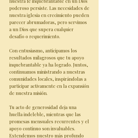
nuestra fe inquebrantable en un Dios
poderoso persiste. Las necesidades de
nuestra iglesia en crecimiento pueden
parecer abrumadoras, pero servimos
a un Dios que supera cualquier
desafío o requerimiento.
Con entusiasmo, anticipamos los
resultados milagrosos que tu apoyo
inquebrantable ya ha logrado. Juntos,
continuamos ministrando a nuestras
comunidades locales, inspirándolas a
participar activamente en la expansión
de nuestra misión.
Tu acto de generosidad deja una
huella indeleble, mientras que las
promesas mensuales recurrentes y el
apoyo continuo son invaluables.
Extendemos nuestro más profundo