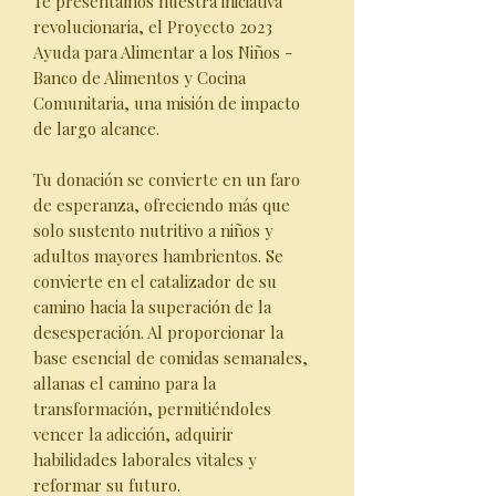
Te presentamos nuestra iniciativa
revolucionaria, el Proyecto 2023
Ayuda para Alimentar a los Niños -
Banco de Alimentos y Cocina
Comunitaria, una misión de impacto
de largo alcance.
Tu donación se convierte en un faro
de esperanza, ofreciendo más que
solo sustento nutritivo a niños y
adultos mayores hambrientos. Se
convierte en el catalizador de su
camino hacia la superación de la
desesperación. Al proporcionar la
base esencial de comidas semanales,
allanas el camino para la
transformación, permitiéndoles
vencer la adicción, adquirir
habilidades laborales vitales y
reformar su futuro.