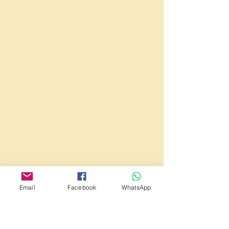
Email
Facebook
WhatsApp