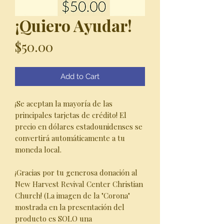
¡Quiero Ayudar!
Price
$50.00
Add to Cart
¡Se aceptan la mayoría de las
principales tarjetas de crédito! El
precio en dólares estadounidenses se
convertirá automáticamente a tu
moneda local.
¡Gracias por tu generosa donación al
New Harvest Revival Center Christian
Church! (La imagen de la "Corona"
mostrada en la presentación del
producto es SOLO una