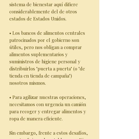
sistema de bienestar aquí difiere
considerablemente del de otros
estados de Estados Unidos.
• Los bancos de alimentos centrales
patrocinados por el gobierno son
útiles, pero nos obligan a comprar
alimentos suplementarios y
suministros de higiene personal y
distribuirlos "puerta a puerta" (o "de
tienda en tienda de campaña")
nosotros mismos.
• Para agilizar nuestras operaciones,
necesitamos con urgencia un camión
para recoger y entregar alimentos y
ropa de manera eficiente.
Sin embargo, frente a estos desafíos,