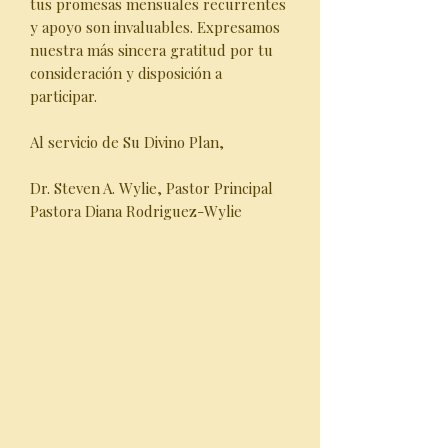
tus promesas mensuales recurrentes
y apoyo son invaluables. Expresamos
nuestra más sincera gratitud por tu
consideración y disposición a
participar.
Al servicio de Su Divino Plan,
Dr. Steven A. Wylie, Pastor Principal
Pastora Diana Rodriguez-Wylie