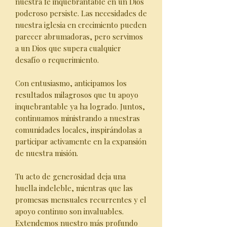
nuestra fe inquebrantable en un Dios
poderoso persiste. Las necesidades de
nuestra iglesia en crecimiento pueden
parecer abrumadoras, pero servimos
a un Dios que supera cualquier
desafío o requerimiento.
Con entusiasmo, anticipamos los
resultados milagrosos que tu apoyo
inquebrantable ya ha logrado. Juntos,
continuamos ministrando a nuestras
comunidades locales, inspirándolas a
participar activamente en la expansión
de nuestra misión.
Tu acto de generosidad deja una
huella indeleble, mientras que las
promesas mensuales recurrentes y el
apoyo continuo son invaluables.
Extendemos nuestro más profundo