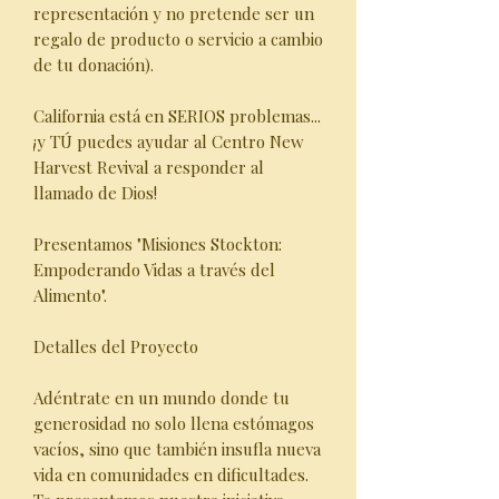
representación y no pretende ser un
regalo de producto o servicio a cambio
de tu donación).
California está en SERIOS problemas...
¡y TÚ puedes ayudar al Centro New
Harvest Revival a responder al
llamado de Dios!
Presentamos "Misiones Stockton:
Empoderando Vidas a través del
Alimento".
Detalles del Proyecto
Adéntrate en un mundo donde tu
generosidad no solo llena estómagos
vacíos, sino que también insufla nueva
vida en comunidades en dificultades.