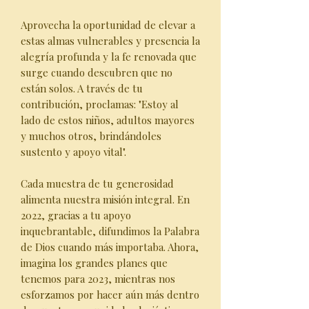
Aprovecha la oportunidad de elevar a
estas almas vulnerables y presencia la
alegría profunda y la fe renovada que
surge cuando descubren que no
están solos. A través de tu
contribución, proclamas: "Estoy al
lado de estos niños, adultos mayores
y muchos otros, brindándoles
sustento y apoyo vital".
Cada muestra de tu generosidad
alimenta nuestra misión integral. En
2022, gracias a tu apoyo
inquebrantable, difundimos la Palabra
de Dios cuando más importaba. Ahora,
imagina los grandes planes que
tenemos para 2023, mientras nos
esforzamos por hacer aún más dentro