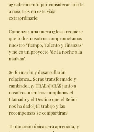
agradecimiento por considerar unirte
a nosotros en este viaje
extraordinario.
Comenzar una nueva iglesia requiere
que todos nosotros comprometamos
nuestro "Tiempo, Talento y Finanzas"
y no es un proyecto "de la noche a la
mañana".
Se formarán y desarrollarán
relaciones... Serás transformado y
cambiado... ¡y TRABAJARÁS junto a
nosotros mientras cumplimos el
Llamado y el Destino que el Señor
nos ha dado! ¡El trabajo y las
recompensas se compartirán!
Tu donación única será apreciada, y