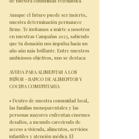
de nuestra comunidad eclesiástica.
Aunque el futuro puede ser incierto,
nuestra determinación permanece
firme. Te invitamos a unirte a nosotros
en nuestras Campañas 2023, sabiendo
que tu donación nos impulsa hacia un
año aún más brillante. Entre nuestros
ambiciosos objetivos, uno se destaca:
AYUDA PARA ALIMENTAR A LOS
NIÑOS - BANCO DE ALIMENTOS Y
COCINA COMUNITARIA
• Dentro de nuestra comunidad local,
las familias monoparentales y las
personas mayores enfrentan enormes
desafíos, a menudo careciendo de
acceso a vivienda, alimentos, servicios
infantiles y atención médica. El