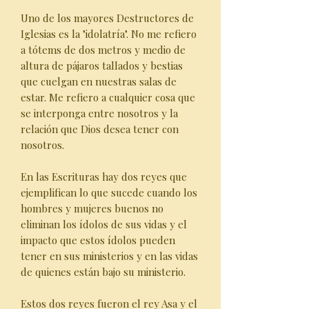
Uno de los mayores Destructores de
Iglesias es la "idolatría". No me refiero
a tótems de dos metros y medio de
altura de pájaros tallados y bestias
que cuelgan en nuestras salas de
estar. Me refiero a cualquier cosa que
se interponga entre nosotros y la
relación que Dios desea tener con
nosotros.
En las Escrituras hay dos reyes que
ejemplifican lo que sucede cuando los
hombres y mujeres buenos no
eliminan los ídolos de sus vidas y el
impacto que estos ídolos pueden
tener en sus ministerios y en las vidas
de quienes están bajo su ministerio.
Estos dos reyes fueron el rey Asa y el