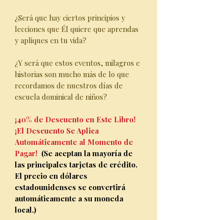
¿Será que hay ciertos principios y
lecciones que Él quiere que aprendas
y apliques en tu vida?
¿Y será que estos eventos, milagros e
historias son mucho más de lo que
recordamos de nuestros días de
escuela dominical de niños?
¡40% de Descuento en Este Libro!
¡El Descuento Se Aplica
Automáticamente al Momento de
Pagar!
(Se aceptan la mayoría de
las principales tarjetas de crédito.
El precio en dólares
estadounidenses se convertirá
automáticamente a su moneda
local.)