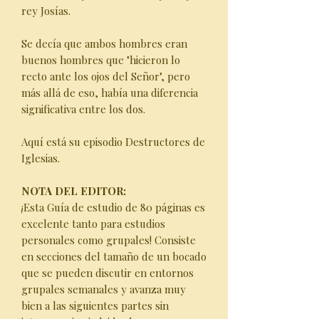
rey Josías.
Se decía que ambos hombres eran
buenos hombres que "hicieron lo
recto ante los ojos del Señor", pero
más allá de eso, había una diferencia
significativa entre los dos.
Aquí está su episodio Destructores de
Iglesias.
NOTA DEL EDITOR:
¡Esta Guía de estudio de 80 páginas es
excelente tanto para estudios
personales como grupales! Consiste
en secciones del tamaño de un bocado
que se pueden discutir en entornos
grupales semanales y avanza muy
bien a las siguientes partes sin