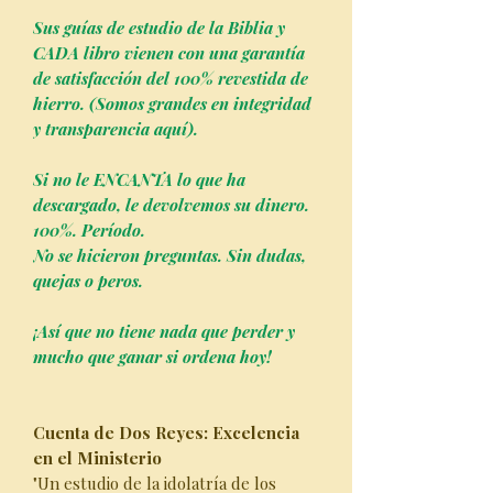
Sus guías de estudio de la Biblia y
CADA libro vienen con una garantía
de satisfacción del 100% revestida de
hierro. (Somos grandes en integridad
y transparencia aquí).
Si no le ENCANTA lo que ha
descargado, le devolvemos su dinero.
100%. Período.
No se hicieron preguntas. Sin dudas,
quejas o peros.
¡Así que no tiene nada que perder y
mucho que ganar si ordena hoy!
Cuenta de Dos Reyes: Excelencia
en el Ministerio
"Un estudio de la idolatría de los