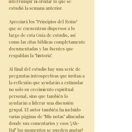
interrumpir ni olvidar lo que se
estudió la semana anterior.
Apreciará los "Principios del Reino"
que se encuentran dispersos a lo
largo de esta Guía de estudio, así
como las citas bíblicas completamente
documentadas y las fuentes que
respaldan la "historia".
Al final del estudio hay una serie de
preguntas introspectivas que invitan a
la reflexión que ayudarán a estimular
no solo su crecimiento espiritual
personal, sino que también lo
ayudarán a liderar una discusión
grupal. El autor también ha incluido
varias páginas de "Mis notas" alineadas
donde sus comentarios y esos "¡Ah-
Ha!" los momentos se pueden anotar!