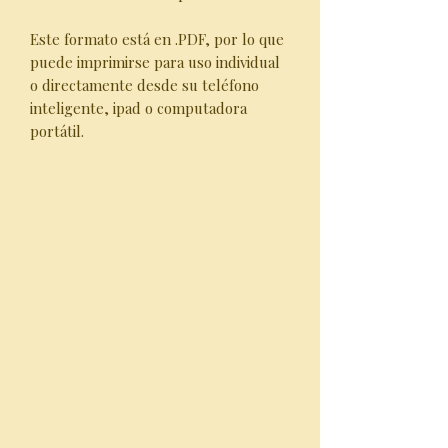
Este formato está en .PDF, por lo que
puede imprimirse para uso individual
o directamente desde su teléfono
inteligente, ipad o computadora
portátil.