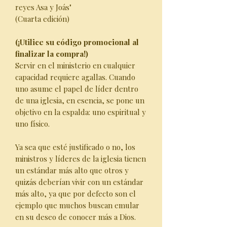
reyes Asa y Joás"
(Cuarta edición)
(¡Utilice su código promocional al
finalizar la compra!)
Servir en el ministerio en cualquier
capacidad requiere agallas. Cuando
uno asume el papel de líder dentro
de una iglesia, en esencia, se pone un
objetivo en la espalda: uno espiritual y
uno físico.
Ya sea que esté justificado o no, los
ministros y líderes de la iglesia tienen
un estándar más alto que otros y
quizás deberían vivir con un estándar
más alto, ya que por defecto son el
ejemplo que muchos buscan emular
en su deseo de conocer más a Dios.