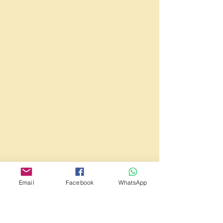
Email
Facebook
WhatsApp