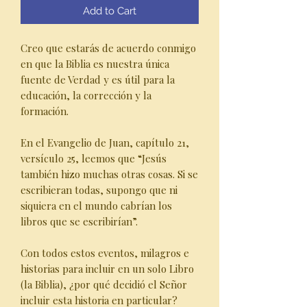
Add to Cart
Creo que estarás de acuerdo conmigo
en que la Biblia es nuestra única
fuente de Verdad y es útil para la
educación, la corrección y la
formación.
En el Evangelio de Juan, capítulo 21,
versículo 25, leemos que “Jesús
también hizo muchas otras cosas. Si se
escribieran todas, supongo que ni
siquiera en el mundo cabrían los
libros que se escribirían”.
Con todos estos eventos, milagros e
historias para incluir en un solo Libro
(la Biblia), ¿por qué decidió el Señor
incluir esta historia en particular?